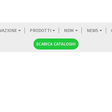
OVAZIONE
PRODOTTI
MDM
NEWS
SCARICA CATALOGHI