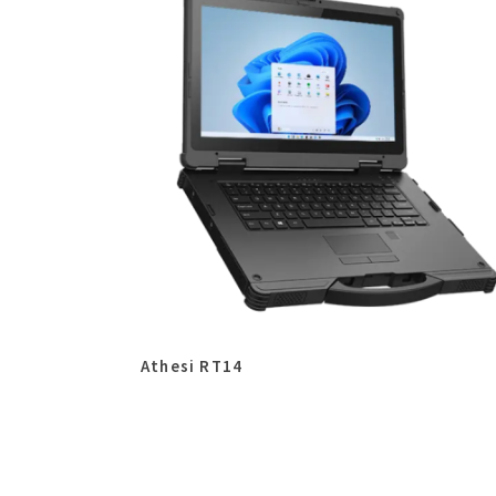
Athesi RT14