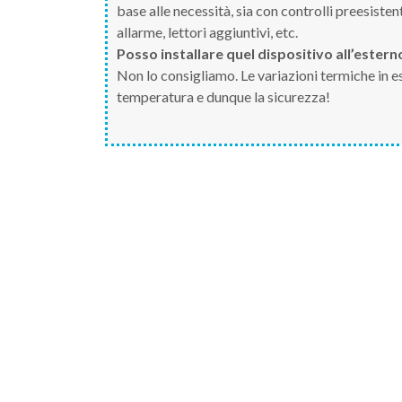
base alle necessità, sia con controlli preesisten
allarme, lettori aggiuntivi, etc.
Posso installare quel dispositivo all’estern
Non lo consigliamo. Le variazioni termiche in
temperatura e dunque la sicurezza!