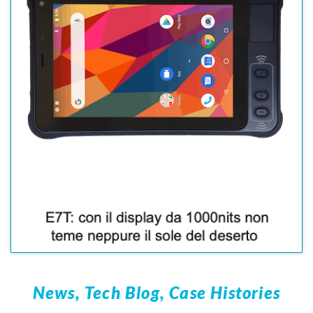
News, Tech Blog, Case Histories