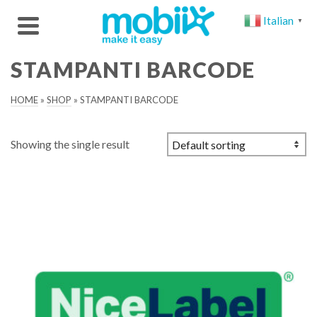
Italian
▼
STAMPANTI BARCODE
HOME
»
SHOP
»
STAMPANTI BARCODE
Showing the single result