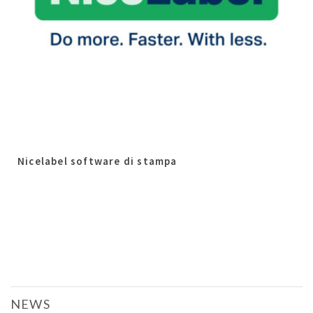
Nicelabel software di stampa
NEWS