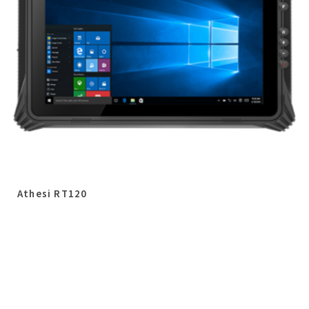
Athesi RT120