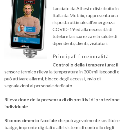
Lanciato da Athesi e distribuito in
Italia da Mobiix, rappresenta una
risposta ottimale all’emergenza
COVID-19 ed alla necessità di
tutelare la sicurezza e la salute di
dipendenti, clienti, visitatori.
Principali funzionalità:
Controllo della temperatura:
il
sensore termico rileva la temperatura in 300 millisecondi e
può attivare allarmi, blocco degli accessi, invio di
segnalazioni al personale dedicato
Rilevazione della presenza di dispositivi di protezione
individuale
Riconoscimento facciale
che può agevolmente sostituire
badge, impronte digitali o altri sistemi di controllo degli