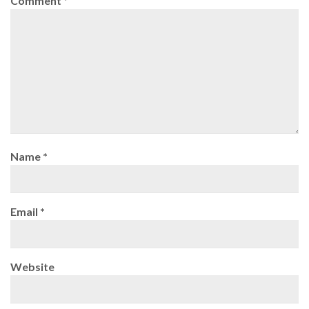
Comment
*
Name
*
Email
*
Website