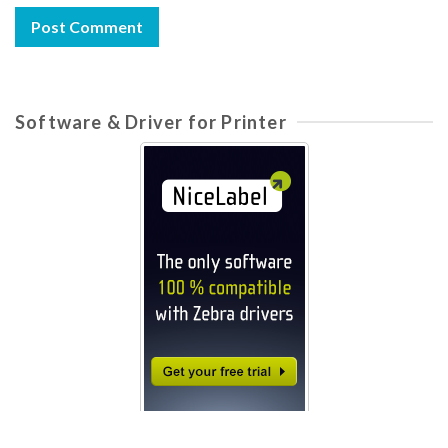
Software & Driver for Printer