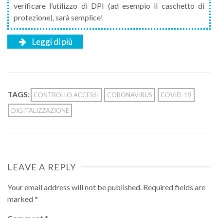
verificare l’utilizzo di DPI (ad esempio il caschetto di
protezione), sarà semplice!
Leggi di più
TAGS:
CONTROLLO ACCESSI
CORONAVIRUS
COVID-19
DIGITALIZZAZIONE
LEAVE A REPLY
Your email address will not be published.
Required fields are
marked
*