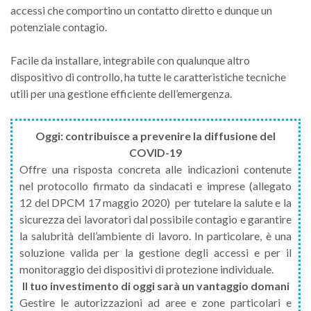
accessi che comportino un contatto diretto e dunque un
potenziale contagio.
Facile da installare, integrabile con qualunque altro
dispositivo di controllo, ha tutte le caratteristiche tecniche
utili per una gestione efficiente dell’emergenza.
Oggi:
contribuisce a prevenire la diffusione del
COVID-19
Offre una risposta concreta alle indicazioni contenute
nel protocollo firmato da sindacati e imprese (allegato
12 del DPCM 17 maggio 2020) per tutelare la salute e la
sicurezza dei lavoratori dal possibile contagio e garantire
la salubrità dell’ambiente di lavoro. In particolare, è una
soluzione valida per la gestione degli accessi e per il
monitoraggio dei dispositivi di protezione individuale.
Il tuo investimento di oggi sarà un vantaggio domani
Gestire le autorizzazioni ad aree e zone particolari e