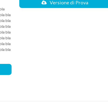
Versione di Prova
bla
bla bla
bla bla
bla bla
bla bla
bla bla
bla bla
bla bla