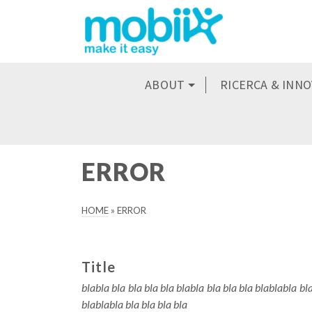
ABOUT
RICERCA & INN
ERROR
HOME
»
ERROR
Title
blabla bla bla bla bla blabla bla bla bla blablabla bl
blablabla bla bla bla bla