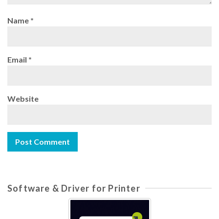
Name
*
Email
*
Website
Software & Driver for Printer