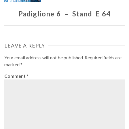
Padiglione 6 – Stand E 64
LEAVE A REPLY
Your email address will not be published.
Required fields are
marked
*
Comment
*