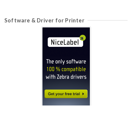
Software & Driver for Printer