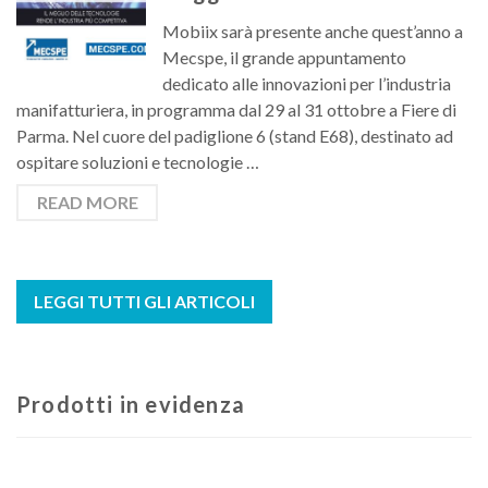
Mobiix sarà presente anche quest’anno a
Mecspe, il grande appuntamento
dedicato alle innovazioni per l’industria
manifatturiera, in programma dal 29 al 31 ottobre a Fiere di
Parma. Nel cuore del padiglione 6 (stand E68), destinato ad
ospitare soluzioni e tecnologie …
READ MORE
LEGGI TUTTI GLI ARTICOLI
Prodotti in evidenza