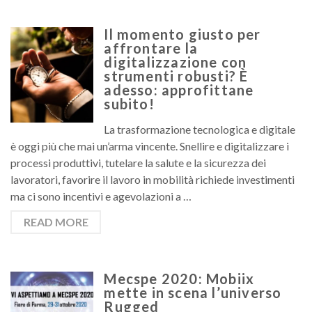
Il momento giusto per
affrontare la
digitalizzazione con
strumenti robusti? È
adesso: approfittane
subito!
La trasformazione tecnologica e digitale
è oggi più che mai un’arma vincente. Snellire e digitalizzare i
processi produttivi, tutelare la salute e la sicurezza dei
lavoratori, favorire il lavoro in mobilità richiede investimenti
ma ci sono incentivi e agevolazioni a …
READ MORE
Mecspe 2020: Mobiix
mette in scena l’universo
Rugged