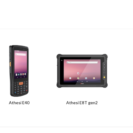
Athesi E40
Athesi E8T gen2