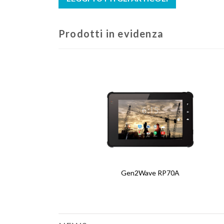
Prodotti in evidenza
Gen2Wave RP70A