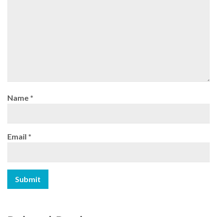
Name
*
Email
*