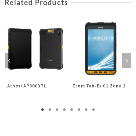
Related Products
Athesi AP8003TL
Ecom Tab-Ex 01 Zona 2