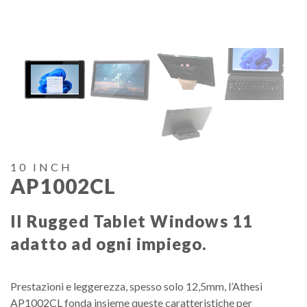
10 INCH
AP1002CL
Il Rugged Tablet Windows 11
adatto ad ogni impiego.
Prestazioni e leggerezza, spesso solo 12,5mm, l’Athesi
AP1002CL fonda insieme queste caratteristiche per