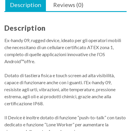
Description
Reviews (0)
Description
Ex-handy 09, rugged device, ideato per gli operatori mobili
che necessitano di un cellulare certificato ATEX zona 1,
completo di quelle applicazioni innovative che l’OS
Android™offre.
Dotato di tastiera fisica e touch screen ad alta visibilità,
capace di funzionare anche con i guanti. l’Ex-handy 09,
resisiste agli urti, vibrazioni, alte temperature, pressione
estrema, agli oli e ai prodotti chimici, grazie anche alla
certificazione IP68.
Il Device è inoltre dotato di funzione “push-to-talk” con tasto
dedicato e funzione “Lone Worker” per aumentare la