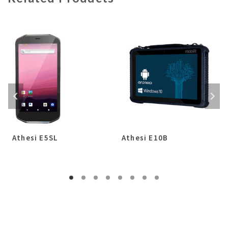
Athesi E5SL
Athesi E10B