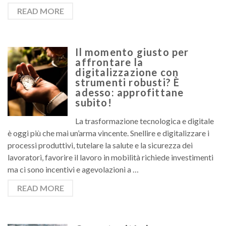
READ MORE
Il momento giusto per
affrontare la
digitalizzazione con
strumenti robusti? È
adesso: approfittane
subito!
La trasformazione tecnologica e digitale
è oggi più che mai un’arma vincente. Snellire e digitalizzare i
processi produttivi, tutelare la salute e la sicurezza dei
lavoratori, favorire il lavoro in mobilità richiede investimenti
ma ci sono incentivi e agevolazioni a …
READ MORE