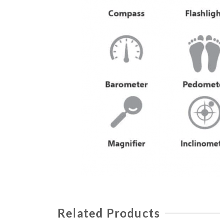
Related Products