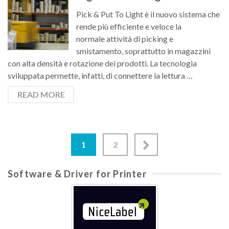
Pick & Put To Light è il nuovo sistema che
rende più efficiente e veloce la
normale attività di picking e
smistamento, soprattutto in magazzini
con alta densità e rotazione dei prodotti. La tecnologia
sviluppata permette, infatti, di connettere la lettura …
READ MORE
1
2
Software & Driver for Printer