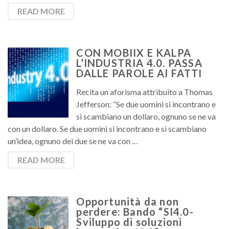
READ MORE
CON MOBIIX E KALPA
L’INDUSTRIA 4.0. PASSA
DALLE PAROLE AI FATTI
Recita un aforisma attribuito a Thomas
Jefferson: “Se due uomini si incontrano e
si scambiano un dollaro, ognuno se ne va
con un dollaro. Se due uomini si incontrano e si scambiano
un’idea, ognuno dei due se ne va con …
READ MORE
Opportunità da non
perdere: Bando “SI4.0-
Sviluppo di soluzioni